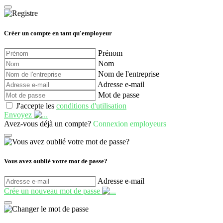
Créer un compte en tant qu'employeur
Prénom
Nom
Nom de l'entreprise
Adresse e-mail
Mot de passe
J'accepte les
conditions d'utilisation
Envoyez
Avez-vous déjà un compte?
Connexion employeurs
Vous avez oublié votre mot de passe?
Adresse e-mail
Crée un nouveau mot de passe