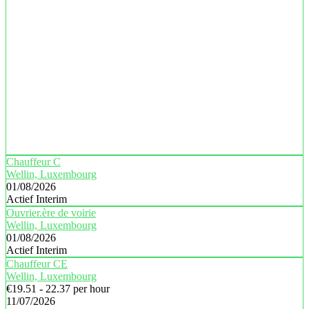
Chauffeur C
Wellin, Luxembourg
01/08/2026
Actief Interim
Ouvrier.ère de voirie
Wellin, Luxembourg
01/08/2026
Actief Interim
Chauffeur CE
Wellin, Luxembourg
€19.51 - 22.37 per hour
11/07/2026