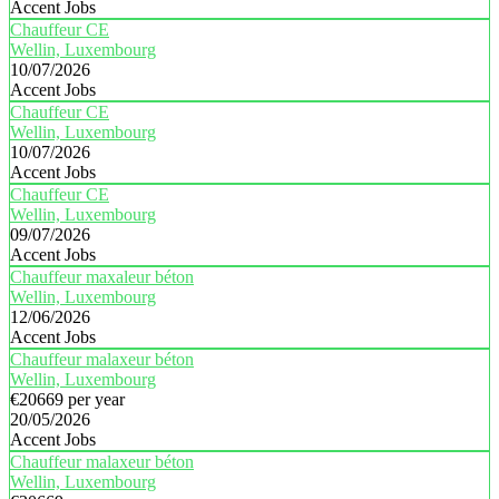
Accent Jobs
Chauffeur CE
Wellin, Luxembourg
10/07/2026
Accent Jobs
Chauffeur CE
Wellin, Luxembourg
10/07/2026
Accent Jobs
Chauffeur CE
Wellin, Luxembourg
09/07/2026
Accent Jobs
Chauffeur maxaleur béton
Wellin, Luxembourg
12/06/2026
Accent Jobs
Chauffeur malaxeur béton
Wellin, Luxembourg
€20669 per year
20/05/2026
Accent Jobs
Chauffeur malaxeur béton
Wellin, Luxembourg