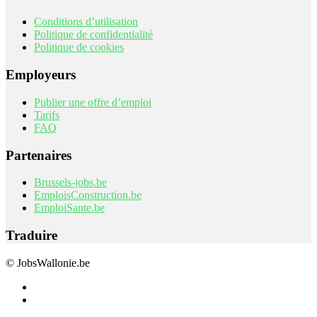
Conditions d’utilisation
Politique de confidentialité
Politique de cookies
Employeurs
Publier une offre d’emploi
Tarifs
FAQ
Partenaires
Brussels-jobs.be
EmploisConstruction.be
EmploiSante.be
Traduire
© JobsWallonie.be