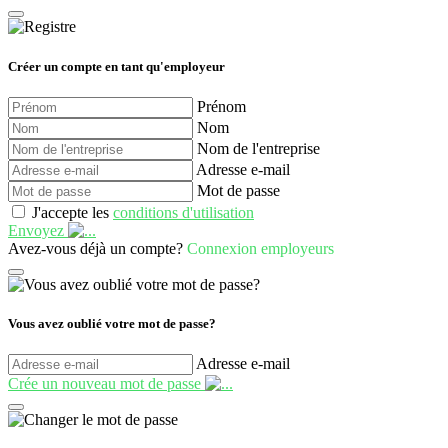
Créer un compte en tant qu'employeur
Prénom
Nom
Nom de l'entreprise
Adresse e-mail
Mot de passe
J'accepte les
conditions d'utilisation
Envoyez
Avez-vous déjà un compte?
Connexion employeurs
Vous avez oublié votre mot de passe?
Adresse e-mail
Crée un nouveau mot de passe